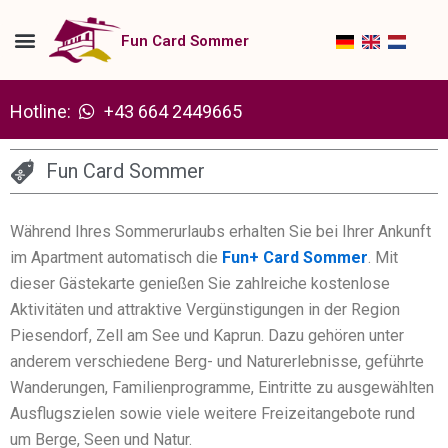
Zum
Inhalt
Fun Card Sommer
springen
Hotline:
+43 664 2449665
Fun Card Sommer
Während Ihres Sommerurlaubs erhalten Sie bei Ihrer Ankunft
im Apartment automatisch die
Fun+ Card Sommer
. Mit
dieser Gästekarte genießen Sie zahlreiche kostenlose
Aktivitäten und attraktive Vergünstigungen in der Region
Piesendorf, Zell am See und Kaprun. Dazu gehören unter
anderem verschiedene Berg- und Naturerlebnisse, geführte
Wanderungen, Familienprogramme, Eintritte zu ausgewählten
Ausflugszielen sowie viele weitere Freizeitangebote rund
um Berge, Seen und Natur.