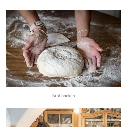
Brot backen