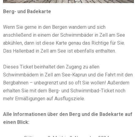
Berg- und Badekarte
Wenn Sie gerne in den Bergen wandern und sich
anschließend in einem der Schwimmbäder in Zell am See
abkühlen, dann ist diese Karte genau das Richtige für Sie.
Das Hallenbad in Zell am See ist ebenfalls enthalten.
Dieses Ticket beinhaltet den Zugang zu allen
Schwimmbädern in Zell am See-Kaprun und die Fahrt mit den
Bergbahnen – unbegrenzt und so oft Sie wollen! Außerdem
erhalten Sie mit dem Berg- und Schwimmbad-Ticket noch
mehr Ermäßigungen auf Ausflugsziele.
Alle Informationen über den Berg und die Badekarte auf
einen Blick: