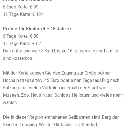
6 Tage Karte: € 99
12 Tage Karte: € 124
Preise für Kinder (4 – 15 Jahre):
6 Tage Karte: € 50
12 Tage Karte: € 62
Das dritte und vierte Kind bis zu 16 Jahren in einer Familie
sind kostenlos.
Mit der Karte können Sie den Zugang zur Großglockner
Hochalpstrasse twv. 45 Euro oder einen Tagesausflug nach
Salzburg mit vielen Vorteilen innerhalb der Stadt wie
Museen, Zoo, Haus Natur, Schloss Hellbrunn und vieles mehr
wählen.
Die in dieser Region enthaltenen Seilbahnen sind: Berg der
Sinne in Leogang, Weißer Gletscher in Uttendorf,