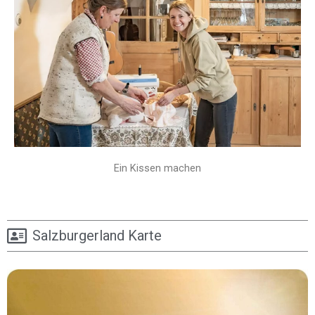
Ein Kissen machen
Salzburgerland Karte