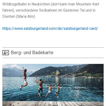
Wildkogelbahn in Neukirchen (dort kann man Mountain-Kart
fahren), verschiedene Seilbahnen im Gasteiner Tal und in
Dienten (Maria Alm)
https://www.salzburgerland.com/de/salzburgerland-card/
Berg- und Badekarte