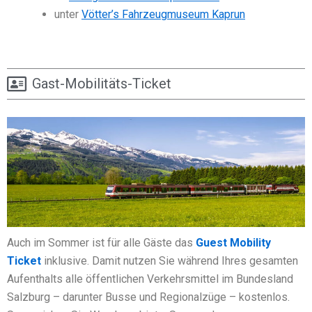
unter
Vötter’s Fahrzeugmuseum Kaprun
Gast-Mobilitäts-Ticket
Auch im Sommer ist für alle Gäste das
Guest Mobility
Ticket
inklusive. Damit nutzen Sie während Ihres gesamten
Aufenthalts alle öffentlichen Verkehrsmittel im Bundesland
Salzburg – darunter Busse und Regionalzüge – kostenlos.