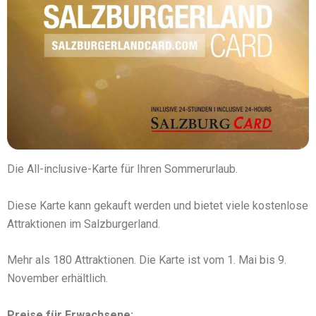
Die All-inclusive-Karte für Ihren Sommerurlaub.
Diese Karte kann gekauft werden und bietet viele kostenlose
Attraktionen im Salzburgerland.
Mehr als 180 Attraktionen. Die Karte ist vom 1. Mai bis 9.
November erhältlich.
Preise für Erwachsene: