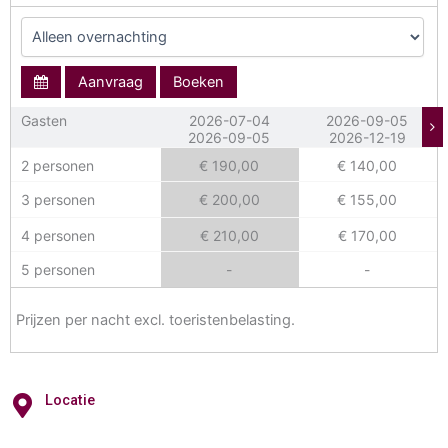
Aanvraag
Boeken
Gasten
2026-07-04
2026-09-05
2026-09-05
2026-12-19
2 personen
€ 190,00
€ 140,00
3 personen
€ 200,00
€ 155,00
4 personen
€ 210,00
€ 170,00
5 personen
-
-
Prijzen per nacht excl. toeristenbelasting.
Locatie