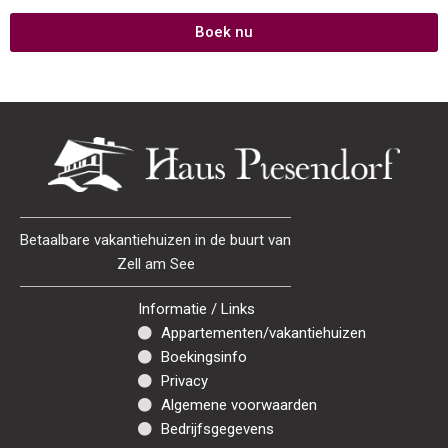
Boek nu
Betaalbare vakantiehuizen in de buurt van
Zell am See
Informatie / Links
Appartementen/vakantiehuizen
Boekingsinfo
Privacy
Algemene voorwaarden
Bedrijfsgegevens