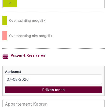
31
Overnachting mogelijk
Overnachting niet mogelijk
Prijzen & Reserveren
Aankomst
Prijzen tonen
Appartement Kaprun