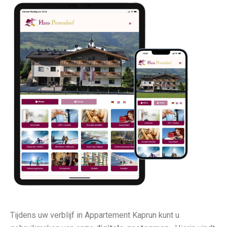
Tijdens uw verblijf in Appartement Kaprun kunt u