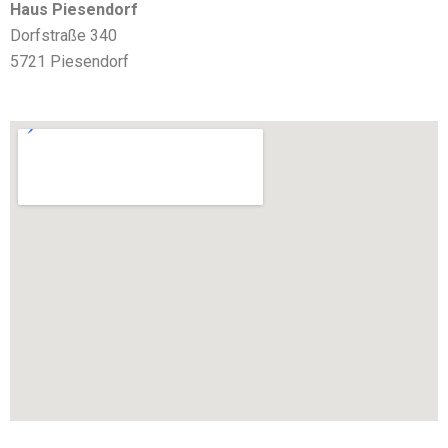
Haus Piesendorf
Dorfstraße 340
5721 Piesendorf